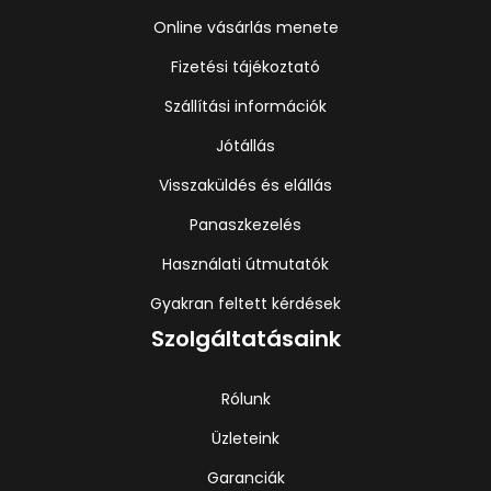
Online vásárlás menete
Fizetési tájékoztató
Szállítási információk
Jótállás
Visszaküldés és elállás
Panaszkezelés
Használati útmutatók
Gyakran feltett kérdések
Szolgáltatásaink
Rólunk
Üzleteink
Garanciák