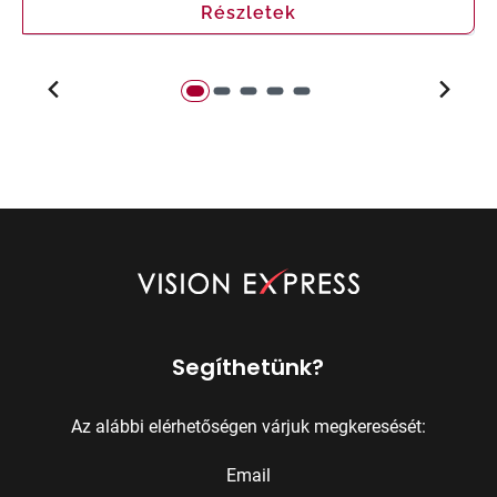
Részletek
Segíthetünk?
Az alábbi elérhetőségen várjuk megkeresését:
Email