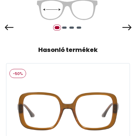
Hasonló termékek
-50%