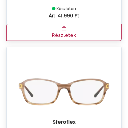
Készleten
Ár:
41.990 Ft
Részletek
Sferoflex