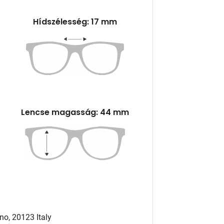
Hídszélesség: 17 mm
Lencse magasság: 44 mm
no, 20123 Italy