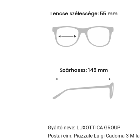
Lencse szélessége: 55 mm
Szárhossz: 145 mm
Gyártó neve: LUXOTTICA GROUP
Postai cím: Piazzale Luigi Cadorna 3 Mila