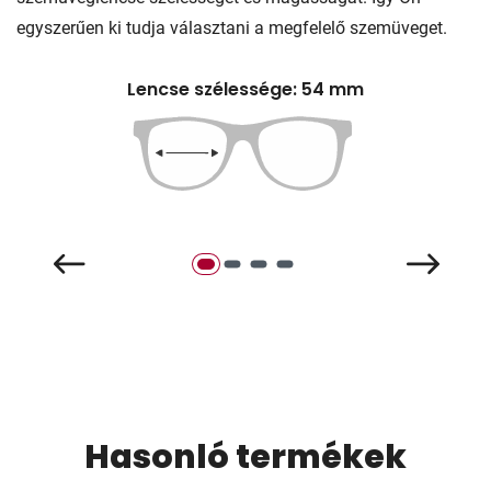
egyszerűen ki tudja választani a megfelelő szemüveget.
Lencse szélessége: 54 mm
Hasonló termékek