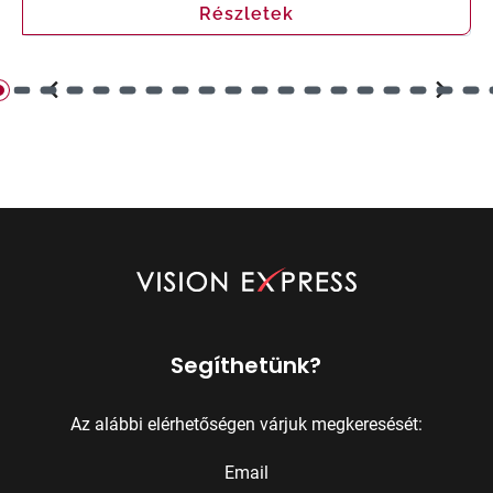
Részletek
Segíthetünk?
Az alábbi elérhetőségen várjuk megkeresését:
Email