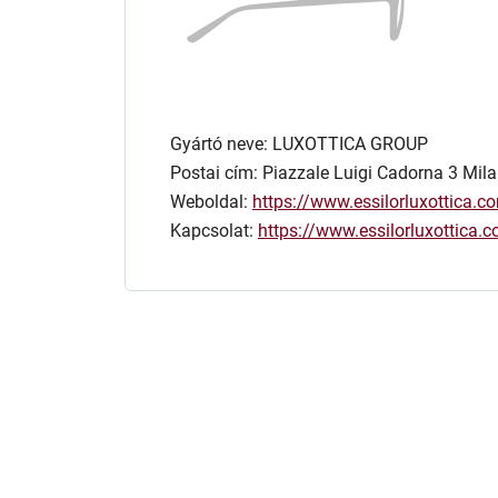
Gyártó neve: LUXOTTICA GROUP
Postai cím: Piazzale Luigi Cadorna 3 Mila
Weboldal:
https://www.essilorluxottica.c
Kapcsolat:
https://www.essilorluxottica