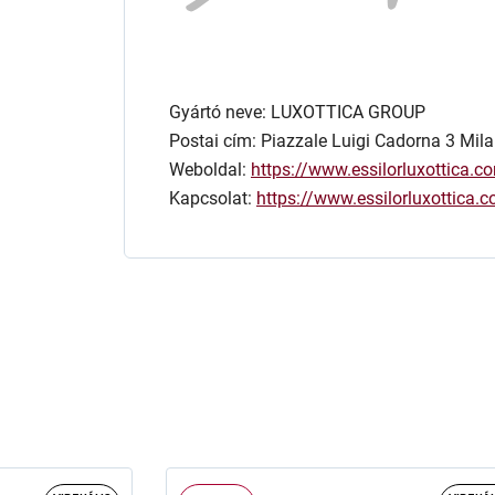
Gyártó neve: LUXOTTICA GROUP
Postai cím: Piazzale Luigi Cadorna 3 Mila
Weboldal:
https://www.essilorluxottica.c
Kapcsolat:
https://www.essilorluxottica