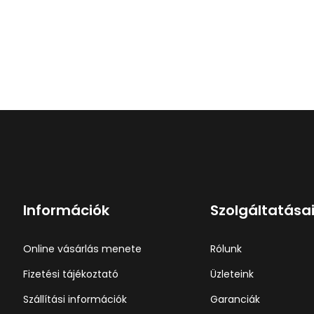
Információk
Szolgáltatása
Online vásárlás menete
Rólunk
Fizetési tájékoztató
Üzleteink
Szállítási információk
Garanciák