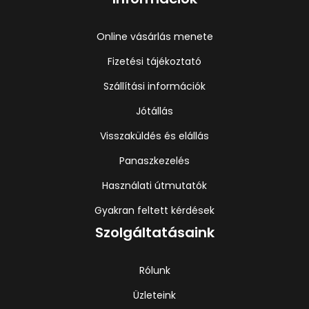
Online vásárlás menete
Fizetési tájékoztató
Szállítási információk
Jótállás
Visszaküldés és elállás
Panaszkezelés
Használati útmutatók
Gyakran feltett kérdések
Szolgáltatásaink
Rólunk
Üzleteink