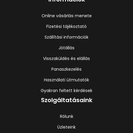
Online vásárlás menete
Fizetési tájékoztató
Szállítási információk
Jótállás
Visszaküldés és elállás
Panaszkezelés
Használati útmutatók
Gyakran feltett kérdések
Szolgáltatásaink
Rólunk
Üzleteink