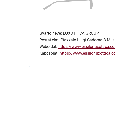
Gyártó neve: LUXOTTICA GROUP
Postai cím: Piazzale Luigi Cadorna 3 Mila
Weboldal:
https://www.essilorluxottica.c
Kapcsolat:
https://www.essilorluxottica