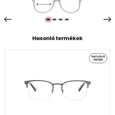
Hasonló termékek
VIRTUÁLIS
PRÓBA