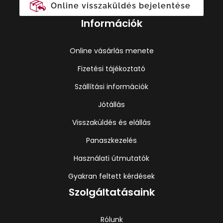
Online visszaküldés bejelentése
Információk
Online vásárlás menete
Fizetési tájékoztató
Szállítási információk
Jótállás
Visszaküldés és elállás
Panaszkezelés
Használati útmutatók
Gyakran feltett kérdések
Szolgáltatásaink
Rólunk