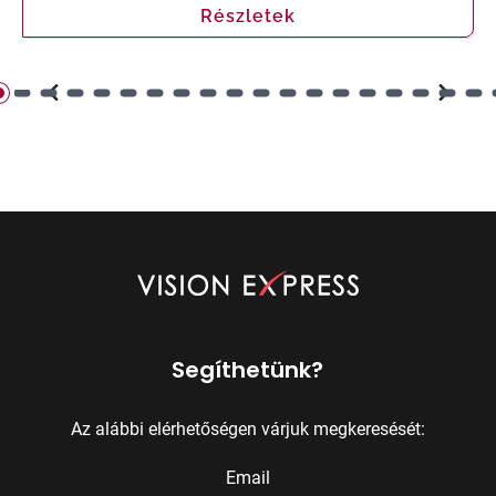
Részletek
Segíthetünk?
Az alábbi elérhetőségen várjuk megkeresését:
Email