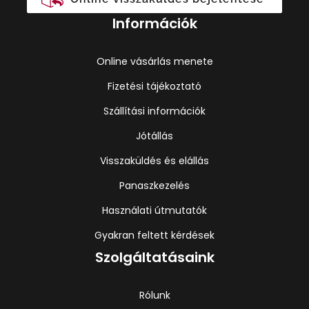
Információk
Online vásárlás menete
Fizetési tájékoztató
Szállítási információk
Jótállás
Visszaküldés és elállás
Panaszkezelés
Használati útmutatók
Gyakran feltett kérdések
Szolgáltatásaink
Rólunk