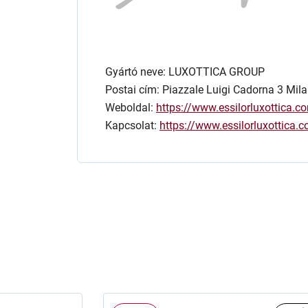
Gyártó neve: LUXOTTICA GROUP
Postai cím: Piazzale Luigi Cadorna 3 Mila
Weboldal:
https://www.essilorluxottica.c
Kapcsolat:
https://www.essilorluxottica