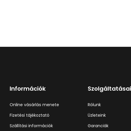
Információk
Szolgáltatása
Online vásárlás menete
Rólunk
Fizetési tájékoztató
Üzleteink
Szállítási információk
Garanciák