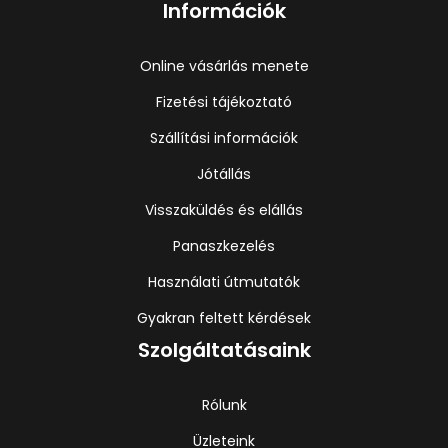
Információk
Online vásárlás menete
Fizetési tájékoztató
Szállítási információk
Jótállás
Visszaküldés és elállás
Panaszkezelés
Használati útmutatók
Gyakran feltett kérdések
Szolgáltatásaink
Rólunk
Üzleteink