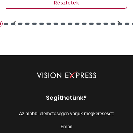
Részletek
Segíthetünk?
Az alábbi elérhetőségen várjuk megkeresését:
Email