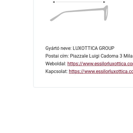
Gyártó neve: LUXOTTICA GROUP
Postai cím: Piazzale Luigi Cadorna 3 Mila
Weboldal:
https://www.essilorluxottica.c
Kapcsolat:
https://www.essilorluxottica