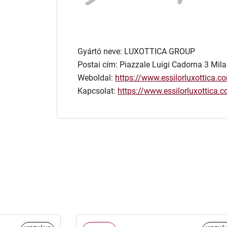
Gyártó neve: LUXOTTICA GROUP
Postai cím: Piazzale Luigi Cadorna 3 Mila
Weboldal:
https://www.essilorluxottica.c
Kapcsolat:
https://www.essilorluxottica