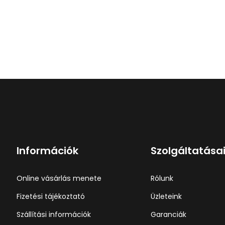
Információk
Szolgáltatása
Online vásárlás menete
Rólunk
Fizetési tájékoztató
Üzleteink
Szállítási információk
Garanciák