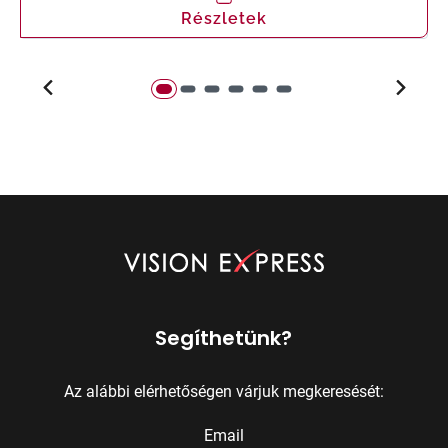
Részletek
Segíthetünk?
Az alábbi elérhetőségen várjuk megkeresését:
Email