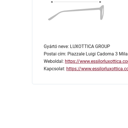
Gyártó neve: LUXOTTICA GROUP
Postai cím: Piazzale Luigi Cadorna 3 Mila
Weboldal:
https://www.essilorluxottica.c
Kapcsolat:
https://www.essilorluxottica