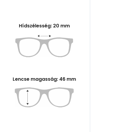
Hídszélesség: 20 mm
Lencse magasság: 46 mm