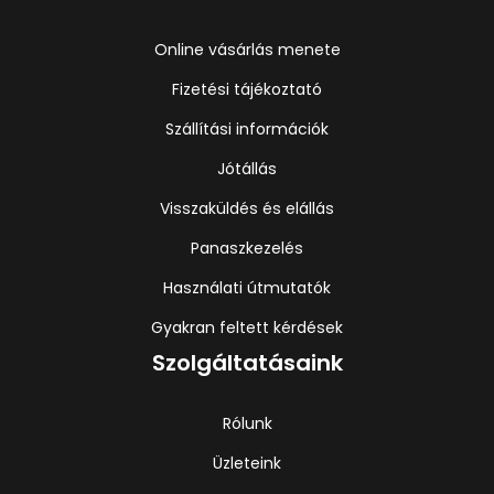
Online vásárlás menete
Fizetési tájékoztató
Szállítási információk
Jótállás
Visszaküldés és elállás
Panaszkezelés
Használati útmutatók
Gyakran feltett kérdések
Szolgáltatásaink
Rólunk
Üzleteink