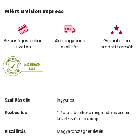
Miért a Vision Express
Bizonságos online
Akár ingyenes
Garantáltan
fizetés
szállítás
eredeti termék
Szállítás díja
ingyenes
Kézbesítés
12 óráig beérkező megrendelés esetén
következő munkanap
Kiszállítás
Magyarország területén