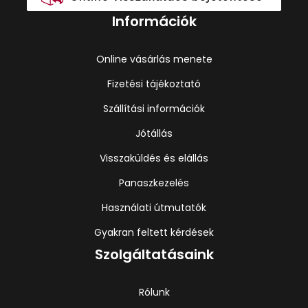
Információk
Online vásárlás menete
Fizetési tájékoztató
Szállítási információk
Jótállás
Visszaküldés és elállás
Panaszkezelés
Használati útmutatók
Gyakran feltett kérdések
Szolgáltatásaink
Rólunk