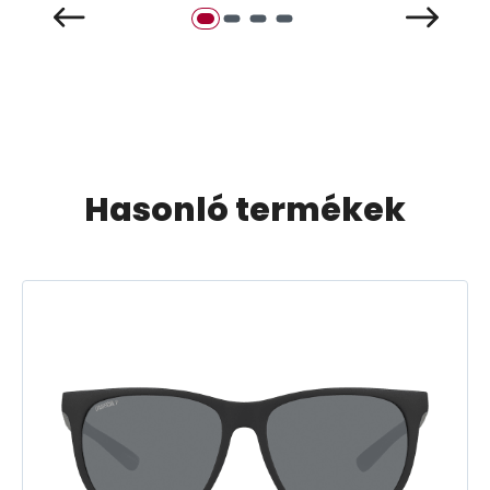
Hasonló termékek