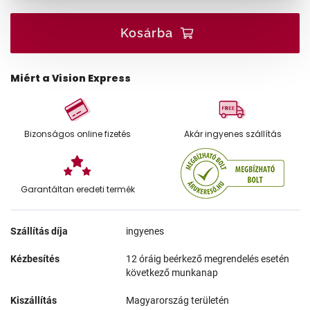
Kosárba
Miért a Vision Express
Bizonságos online fizetés
Akár ingyenes szállítás
Garantáltan eredeti termék
Szállítás díja
ingyenes
Kézbesítés
12 óráig beérkező megrendelés esetén
következő munkanap
Kiszállítás
Magyarország területén