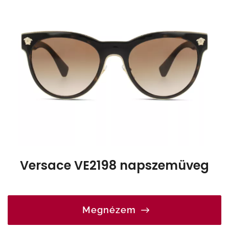
Versace VE2198 napszemüveg
Megnézem