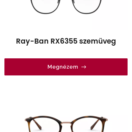
Ray-Ban RX6355 szemüveg
Megnézem