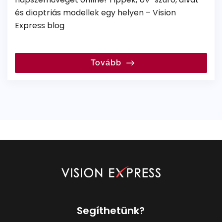
és dioptriás modellek egy helyen – Vision
Express blog
Tovább
Segíthetünk?