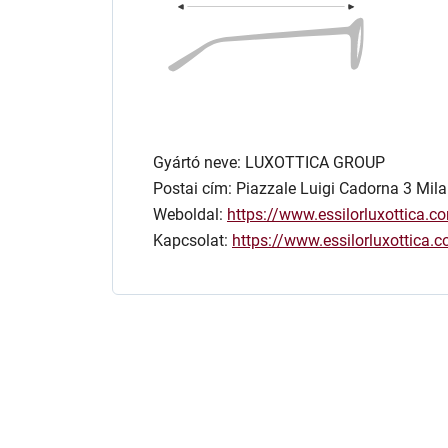
Gyártó neve: LUXOTTICA GROUP
Postai cím: Piazzale Luigi Cadorna 3 Mila
Weboldal:
https://www.essilorluxottica.c
Kapcsolat:
https://www.essilorluxottica