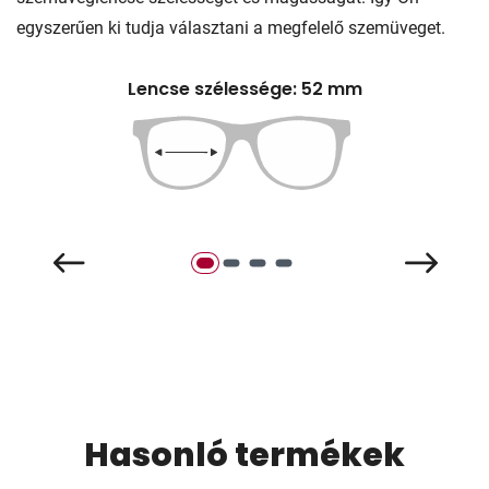
egyszerűen ki tudja választani a megfelelő szemüveget.
Lencse szélessége: 52 mm
Hasonló termékek