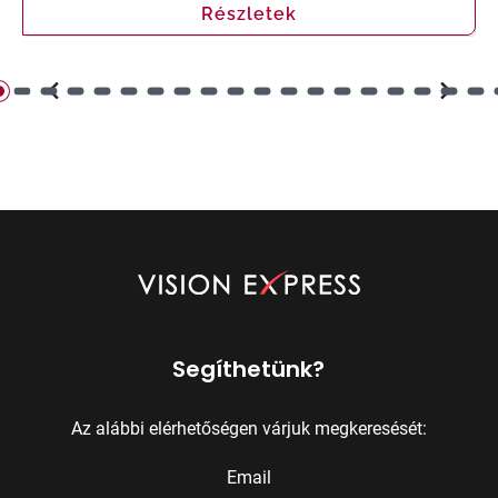
Részletek
Segíthetünk?
Az alábbi elérhetőségen várjuk megkeresését:
Email