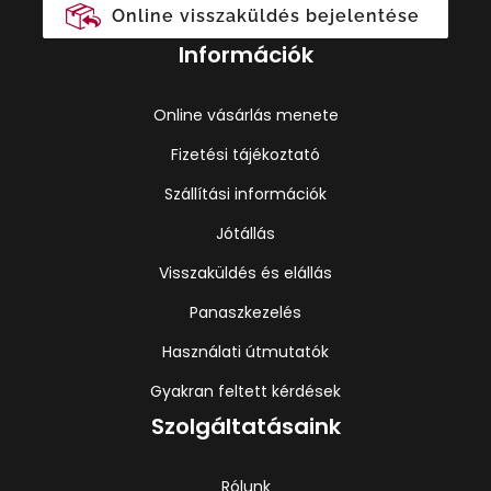
Online visszaküldés bejelentése
Információk
Online vásárlás menete
Fizetési tájékoztató
Szállítási információk
Jótállás
Visszaküldés és elállás
Panaszkezelés
Használati útmutatók
Gyakran feltett kérdések
Szolgáltatásaink
Rólunk