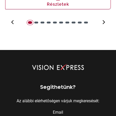
Részletek
Segíthetünk?
Az alábbi elérhetőségen várjuk megkeresését:
Email