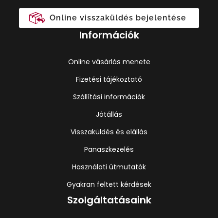
Online visszaküldés bejelentése
Információk
Online vásárlás menete
Fizetési tájékoztató
Szállítási információk
Jótállás
Visszaküldés és elállás
Panaszkezelés
Használati útmutatók
Gyakran feltett kérdések
Szolgáltatásaink