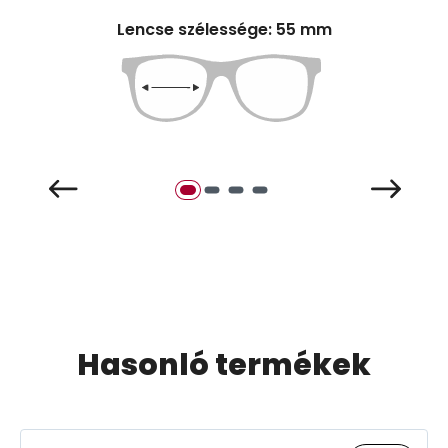
Lencse szélessége: 55 mm
Hasonló termékek