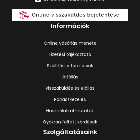
Online visszaküldés bejelentése
Információk
Online vásárlás menete
Fizetési tájékoztató
Szállítási információk
Jótállás
Visszaküldés és elállás
Panaszkezelés
Használati útmutatók
Gyakran feltett kérdések
Szolgáltatásaink