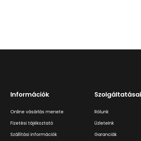
Információk
Szolgáltatása
Online vásárlás menete
Rólunk
Fizetési tájékoztató
Üzleteink
Szállítási információk
Garanciák