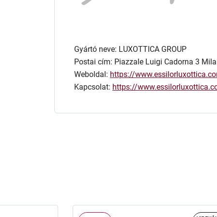
Gyártó neve: LUXOTTICA GROUP
Postai cím: Piazzale Luigi Cadorna 3 Mila
Weboldal:
https://www.essilorluxottica.c
Kapcsolat:
https://www.essilorluxottica