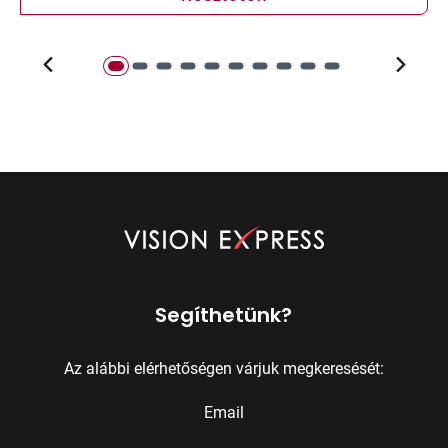
Segíthetünk?
Az alábbi elérhetőségen várjuk megkeresését:
Email