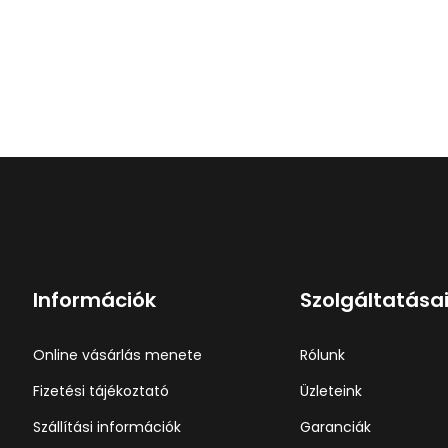
Információk
Szolgáltatása
Online vásárlás menete
Rólunk
Fizetési tájékoztató
Üzleteink
Szállítási információk
Garanciák