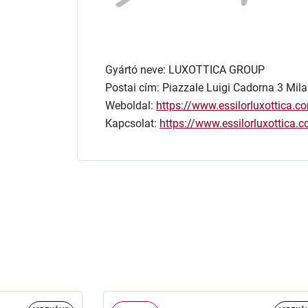
Gyártó neve: LUXOTTICA GROUP
Postai cím: Piazzale Luigi Cadorna 3 Mila
Weboldal:
https://www.essilorluxottica.c
Kapcsolat:
https://www.essilorluxottica