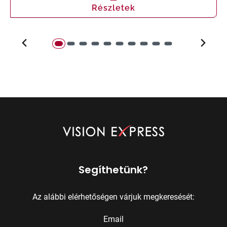
Részletek
Segíthetünk?
Az alábbi elérhetőségen várjuk megkeresését:
Email