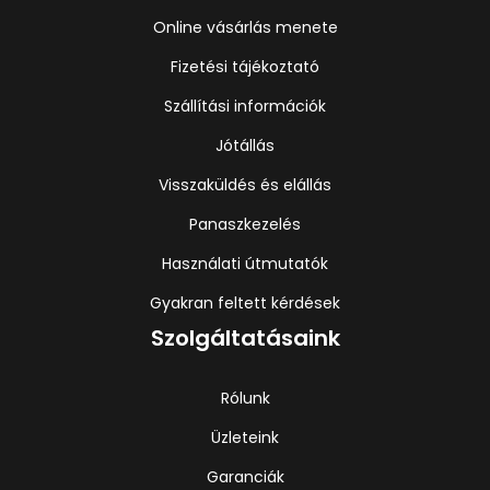
Online vásárlás menete
Fizetési tájékoztató
Szállítási információk
Jótállás
Visszaküldés és elállás
Panaszkezelés
Használati útmutatók
Gyakran feltett kérdések
Szolgáltatásaink
Rólunk
Üzleteink
Garanciák