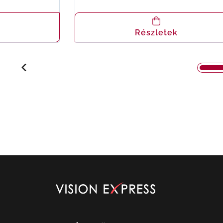
Részletek