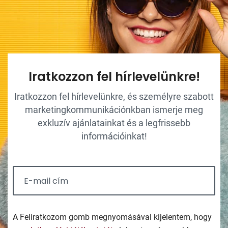
Iratkozzon fel hírlevelünkre!
Iratkozzon fel hírlevelünkre, és személyre szabott
marketingkommunikációnkban ismerje meg
exkluzív ajánlatainkat és a legfrissebb
információinkat!
A Feliratkozom gomb megnyomásával kijelentem, hogy