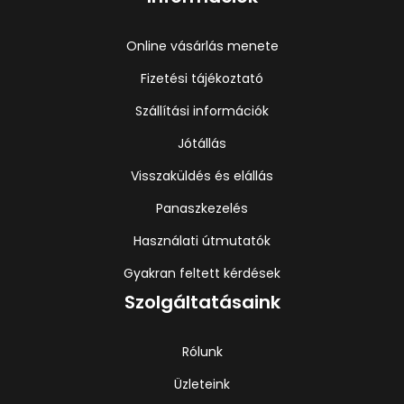
Online vásárlás menete
Fizetési tájékoztató
Szállítási információk
Jótállás
Visszaküldés és elállás
Panaszkezelés
Használati útmutatók
Gyakran feltett kérdések
Szolgáltatásaink
Rólunk
Üzleteink