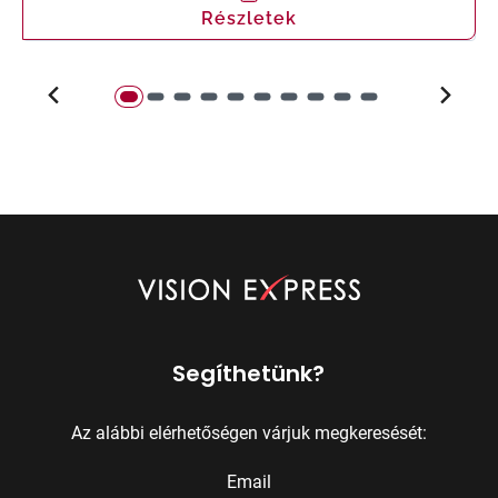
Részletek
Segíthetünk?
Az alábbi elérhetőségen várjuk megkeresését:
Email