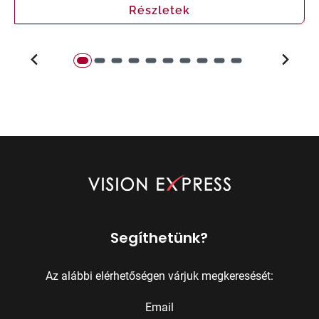
Részletek
Segíthetünk?
Az alábbi elérhetőségen várjuk megkeresését:
Email