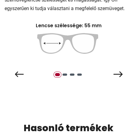
egyszerűen ki tudja választani a megfelelő szemüveget.
Lencse szélessége: 55 mm
Hasonló termékek