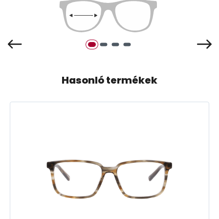
Hasonló termékek