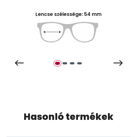
Lencse szélessége: 54 mm
Hasonló termékek