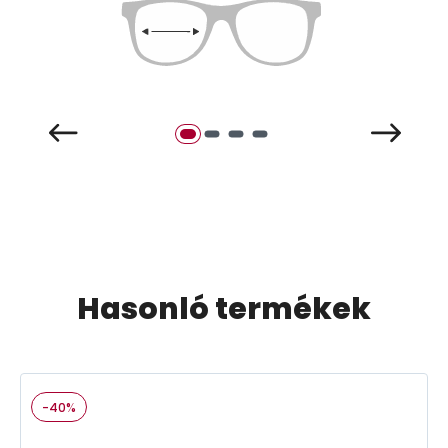
Hasonló termékek
-40%