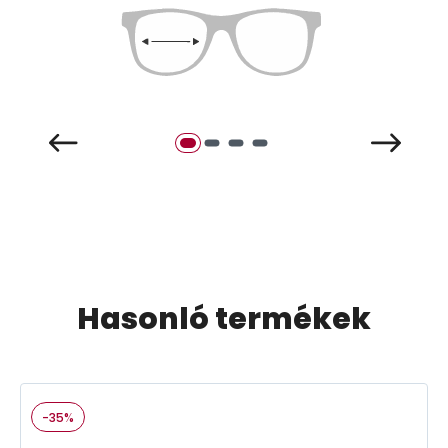
Hasonló termékek
-35%